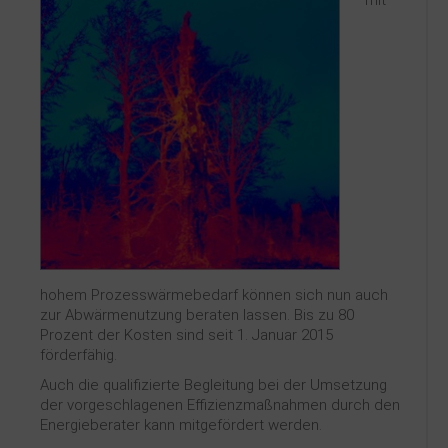
mit
hohem Prozesswärmebedarf können sich nun auch
zur Abwärmenutzung beraten lassen. Bis zu 80
Prozent der Kosten sind seit 1. Januar 2015
förderfähig.
Auch die qualifizierte Begleitung bei der Umsetzung
der vorgeschlagenen Effizienzmaßnahmen durch den
Energieberater kann mitgefördert werden.