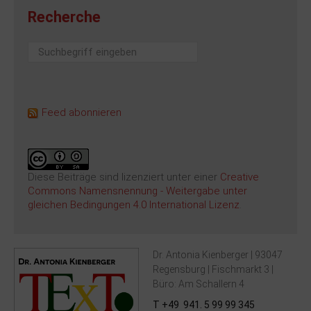
Recherche
Suchen
...
Feed abonnieren
Diese Beiträge sind lizenziert unter einer
Creative
Commons Namensnennung - Weitergabe unter
gleichen Bedingungen 4.0 International Lizenz
.
Dr. Antonia Kienberger | 93047
Regensburg | Fischmarkt 3 |
Büro: Am Schallern 4
T +49 941. 5 99 99 345