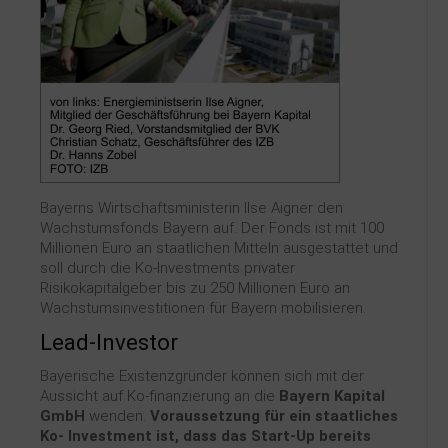
Bayerns Wirtschaftsministerin Ilse Aigner den
Wachstumsfonds Bayern auf. Der Fonds ist mit 100
Millionen Euro an staatlichen Mitteln ausgestattet und
soll durch die Ko-Investments privater
Risikokapitalgeber bis zu 250 Millionen Euro an
Wachstumsinvestitionen für Bayern mobilisieren.
Lead-Investor
Bayerische Existenzgründer können sich mit der
Aussicht auf Ko-finanzierung an die
Bayern Kapital
GmbH
wenden.
Voraussetzung für ein staatliches
Ko- Investment ist, dass das Start-Up bereits