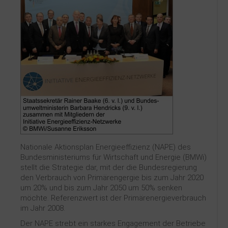
Nationale Aktionsplan Energieeffizienz (NAPE) des
Bundesministeriums für Wirtschaft und Energie (BMWi)
stellt die Strategie dar, mit der die Bundesregierung
den Verbrauch von Primärengergie bis zum Jahr 2020
um 20% und bis zum Jahr 2050 um 50% senken
möchte. Referenzwert ist der Primärenergieverbrauch
im Jahr 2008.
Der NAPE strebt ein starkes Engagement der Betriebe