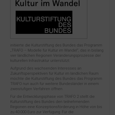
Kontakt
initiierte die Kulturstiftung des Bundes das Programm
„TRAFO – Modelle für Kultur im Wandel“, das in bislang
vier ländlichen Regionen Veränderungsprozesse der
kulturellen Infrastruktur unterstützt.
Aufgrund des wachsenden Interesses an
Zukunftsperspektiven für Kultur im ländlichen Raum
möchte die Kulturstiftung des Bundes das Programm
TRAFO nun auch für weitere Bundesländer in einem
zweistufigen Verfahren öffnen.
Für die Entwicklungsphase von TRAFO 2 stellt die
Kulturstiftung des Bundes den teilnehmenden
Regionen eine Konzeptionsförderung in Höhe von bis
zu 40.000 Euro zur Verfügung. Für die