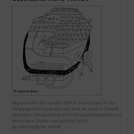
Migration hat die Gesellschaft in Deutschland in der
Vergangenheit verändert und wird sie auch in Zukunft
verändern. Deutschland ist ein Einwanderungsland und
besonders Städte sind geprägt durch
gesellschaftliche Vielfalt.