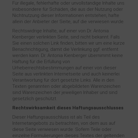
Für illegale, fehlerhafte oder unvollständige Inhalte uns
insbesondere für Schäden, die aus der Nutzung oder
Nichtnutzung dieser Informationen entstehen, hafte
allein der Anbieter der Seite, auf die verwiesen wurde.
Rechtswidrige Inhalte, auf einer von Dr. Antonia
Kienberger verlinkten Seite, sind nicht bekannt. Falls
Sie einen solchen Link finden, bitten wir um eine kurze
Benachrichtigung, damit die Verlinkung ggf. entfernt
werden kann. Dr. Antonia Kienberger übernimmt keine
Haftung für die Erfüllung von
Urheberrechtsbestimmungen auf einer von dieser
Seite aus verlinkten Internetseite und auch keinerlei
Verantwortung für dort gesetzte Links. Alle in den
Texten genannten oder abgebildeten Warenzeichen
sind Warenzeichen der jeweiligen Inhaber und sind
gesetzlich geschützt.
Rechtswirksamkeit dieses Haftungsausschlusses
Dieser Haftungsausschluss ist als Teil des
Internetangebots zu betrachten, von dem aus auf
diese Seite verwiesen wurde. Sofern Teile oder
einzelne Formulierungen dieses Textes der geltenden