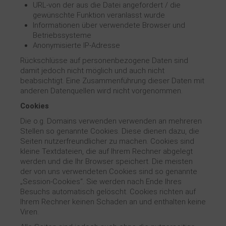
URL-von der aus die Datei angefordert / die
gewünschte Funktion veranlasst wurde
Informationen über verwendete Browser und
Betriebssysteme
Anonymisierte IP-Adresse
Rückschlüsse auf personenbezogene Daten sind
damit jedoch nicht möglich und auch nicht
beabsichtigt. Eine Zusammenführung dieser Daten mit
anderen Datenquellen wird nicht vorgenommen.
Cookies
Die o.g. Domains verwenden verwenden an mehreren
Stellen so genannte Cookies. Diese dienen dazu, die
Seiten nutzerfreundlicher zu machen. Cookies sind
kleine Textdateien, die auf Ihrem Rechner abgelegt
werden und die Ihr Browser speichert. Die meisten
der von uns verwendeten Cookies sind so genannte
„Session-Cookies“. Sie werden nach Ende Ihres
Besuchs automatisch gelöscht. Cookies richten auf
Ihrem Rechner keinen Schaden an und enthalten keine
Viren.