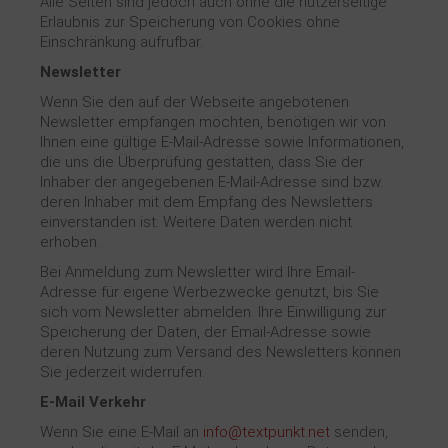
Alle Seiten sind jedoch auch ohne die nutzerseitige
Erlaubnis zur Speicherung von Cookies ohne
Einschränkung aufrufbar.
Newsletter
Wenn Sie den auf der Webseite angebotenen
Newsletter empfangen möchten, benötigen wir von
Ihnen eine gültige E-Mail-Adresse sowie Informationen,
die uns die Überprüfung gestatten, dass Sie der
Inhaber der angegebenen E-Mail-Adresse sind bzw.
deren Inhaber mit dem Empfang des Newsletters
einverstanden ist. Weitere Daten werden nicht
erhoben.
Bei Anmeldung zum Newsletter wird Ihre Email-
Adresse für eigene Werbezwecke genutzt, bis Sie
sich vom Newsletter abmelden. Ihre Einwilligung zur
Speicherung der Daten, der Email-Adresse sowie
deren Nutzung zum Versand des Newsletters können
Sie jederzeit widerrufen.
E-Mail Verkehr
Wenn Sie eine E-Mail an
info@textpunkt.net
senden,