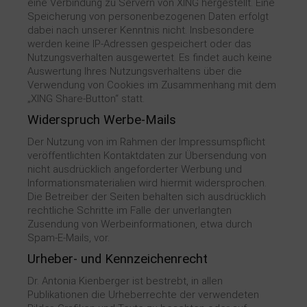
eine Verbindung zu Servern von XING hergestellt. Eine
Speicherung von personenbezogenen Daten erfolgt
dabei nach unserer Kenntnis nicht. Insbesondere
werden keine IP-Adressen gespeichert oder das
Nutzungsverhalten ausgewertet. Es findet auch keine
Auswertung Ihres Nutzungsverhaltens über die
Verwendung von Cookies im Zusammenhang mit dem
„XING Share-Button“ statt.
Widerspruch Werbe-Mails
Der Nutzung von im Rahmen der Impressumspflicht
veröffentlichten Kontaktdaten zur Übersendung von
nicht ausdrücklich angeforderter Werbung und
Informationsmaterialien wird hiermit widersprochen.
Die Betreiber der Seiten behalten sich ausdrücklich
rechtliche Schritte im Falle der unverlangten
Zusendung von Werbeinformationen, etwa durch
Spam-E-Mails, vor.
Urheber- und Kennzeichenrecht
Dr. Antonia Kienberger ist bestrebt, in allen
Publikationen die Urheberrechte der verwendeten