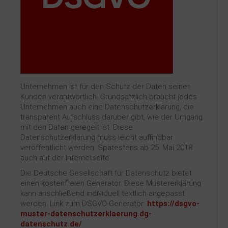
Kontakt
Unternehmen ist für den Schutz der Daten seiner
Kunden verantwortlich. Grundsätzlich braucht jedes
Unternehmen auch eine Datenschutzerklärung, die
transparent Aufschluss darüber gibt, wie der Umgang
mit den Daten geregelt ist. Diese
Datenschutzerklärung muss leicht auffindbar
veröffentlicht werden. Spätestens ab 25. Mai 2018
auch auf der Internetseite.
Die Deutsche Gesellschaft für Datenschutz bietet
einen kostenfreien Generator. Diese Mustererklärung
kann anschließend individuell textlich angepasst
werden. Link zum DSGVO-Generator:
https://dsgvo-
muster-datenschutzerklaerung.dg-
datenschutz.de/