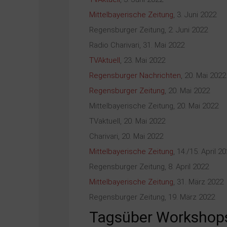
Mittelbayerische Zeitung
, 3. Juni 2022
Regensburger Zeitung, 2. Juni 2022
Radio Charivari, 31. Mai 2022
TVAktuell
, 23. Mai 2022
Regensburger Nachrichten
, 20. Mai 2022
Regensburger Zeitung
, 20. Mai 2022
Mittelbayerische Zeitung, 20. Mai 2022
TVaktuell, 20. Mai 2022
Charivari, 20. Mai 2022
Mittelbayerische Zeitung
, 14./15. April 2
Regensburger Zeitung, 8. April 2022
Mittelbayerische Zeitung
, 31. März 2022
Regensburger Zeitung, 19. März 2022
Tagsüber Workshops