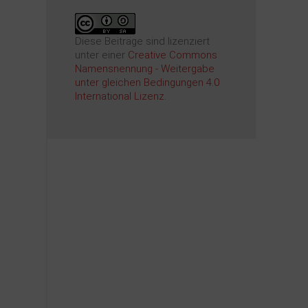
Diese Beiträge sind lizenziert
unter einer
Creative Commons
Namensnennung - Weitergabe
unter gleichen Bedingungen 4.0
International Lizenz
.