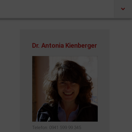
Dr. Antonia Kienberger
Telefon: 0941 599 99 345